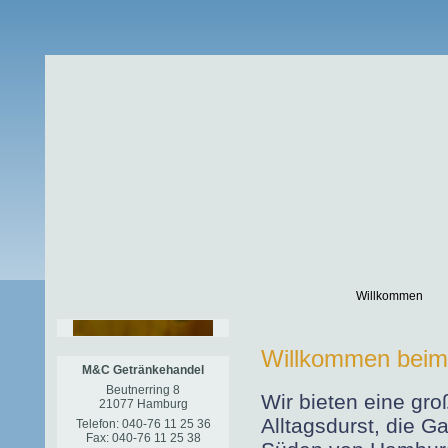
Willkommen
Willkommen beim
M&C Getränkehandel
Beutnerring 8
Wir bieten eine gro
21077 Hamburg
Alltagsdurst, die 
Telefon: 040-76 11 25 36
Fax: 040-76 11 25 38